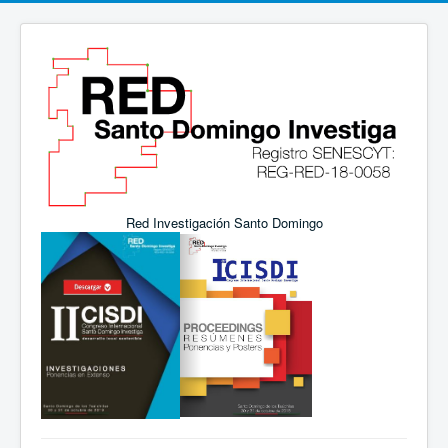
Red Investigación Santo Domingo