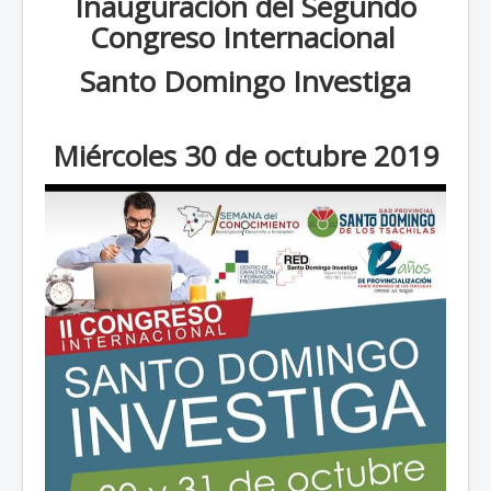
Inauguración del
Segundo
Congreso Internacional
Santo Domingo Investiga
Miércoles 30 de octubre 2019