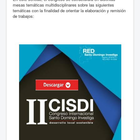
mesas temáticas multidisciplinares sobre las siguientes
temáticas con la finalidad de orientar la elaboración y remisión
de trabajos: