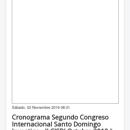
Sábado, 02 Noviembre 2019 08:31
Cronograma Segundo Congreso
Internacional Santo Domingo