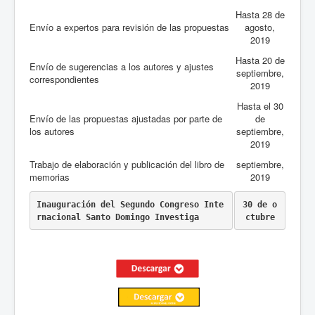
Hasta 28 de
Envío a expertos para revisión de las propuestas
agosto,
2019
Hasta 20 de
Envío de sugerencias a los autores y ajustes
septiembre,
correspondientes
2019
Hasta el 30
Envío de las propuestas ajustadas por parte de
de
los autores
septiembre,
2019
Trabajo de elaboración y publicación del libro de
septiembre,
memorias
2019
Inauguración del Segundo Congreso Inte
30 de o
rnacional Santo Domingo Investiga 
ctubre