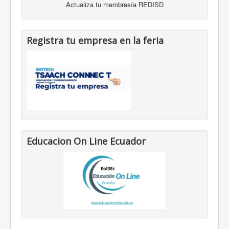
Actualiza tu membresía REDISD
Registra tu empresa en la feria
Educacion On Line Ecuador