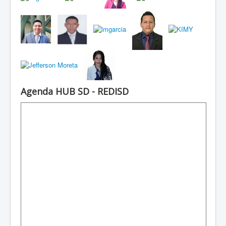
Agenda HUB SD - REDISD