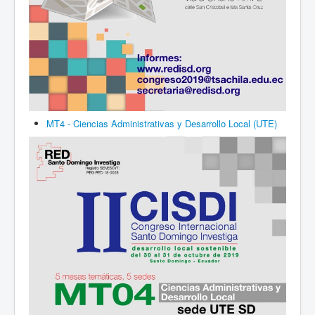
MT4 - Ciencias Administrativas y Desarrollo Local (UTE)