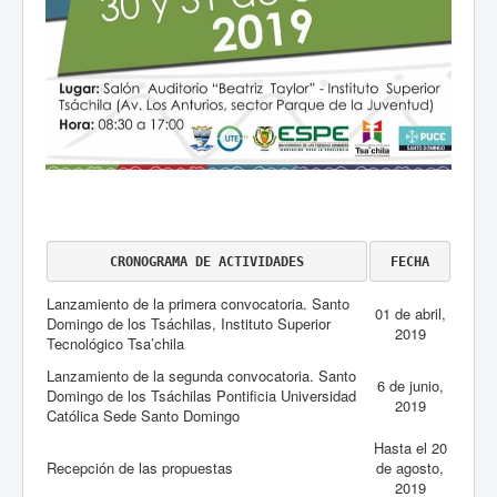
CRONOGRAMA DE ACTIVIDADES
FECHA
Lanzamiento de la primera convocatoria. Santo
01 de abril,
Domingo de los Tsáchilas, Instituto Superior
2019
Tecnológico Tsa’chila
Lanzamiento de la segunda convocatoria. Santo
6 de junio,
Domingo de los Tsáchilas Pontificia Universidad
2019
Católica Sede Santo Domingo
Hasta el 20
Recepción de las propuestas
de agosto,
2019