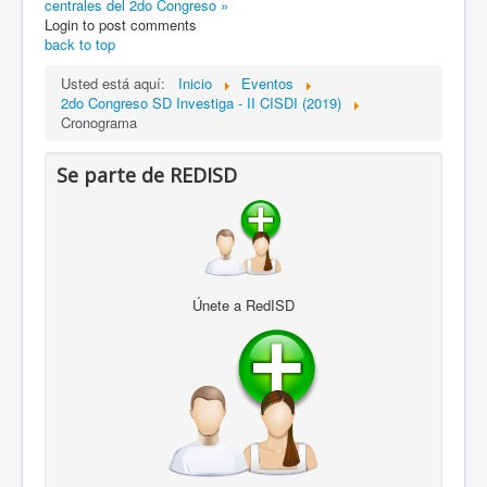
centrales del 2do Congreso »
Login to post comments
back to top
Usted está aquí:
Inicio
Eventos
2do Congreso SD Investiga - II CISDI (2019)
Cronograma
Se parte de REDISD
Únete a RedISD