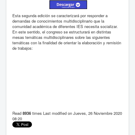
Esta segunda edición se caracterizará por responder a
demandas de conocimientos multidisciplinario que la
comunidad académica de diferentes IES necesita socializar.
En este sentido, el congreso se estructurará en distintas
mesas temáticas multidisciplinares sobre las siguientes
temáticas con la finalidad de orientar la elaboración y remisión
de trabajos:
Read
8936
times
Last modified on Jueves, 26 Noviembre 2020
08:20