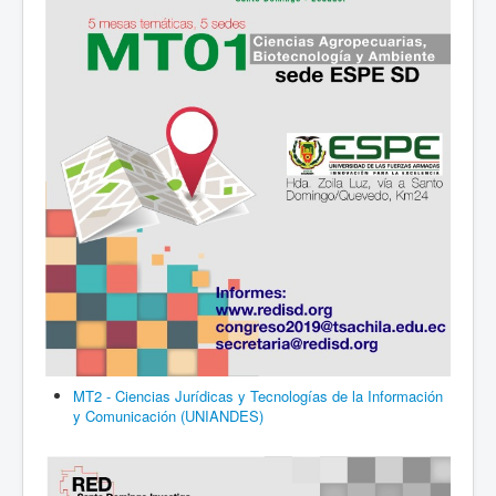
MT2 - Ciencias Jurídicas y Tecnologías de la Información
y Comunicación (UNIANDES)