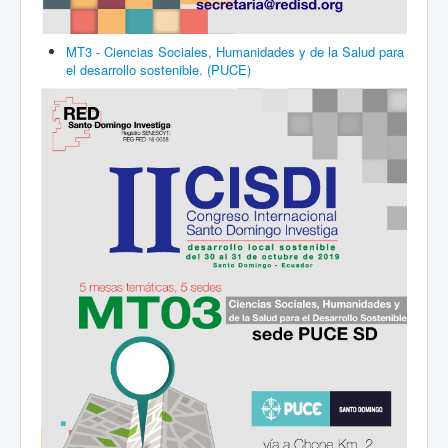
MT3 - Ciencias Sociales, Humanidades y de la Salud para
el desarrollo sostenible. (PUCE)