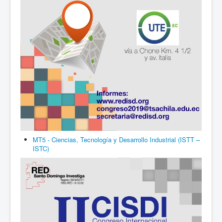
MT5 - Ciencias, Tecnología y Desarrollo Industrial (ISTT –
ISTC)