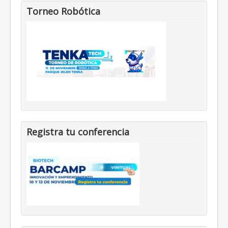
Torneo Robótica
Registra tu conferencia