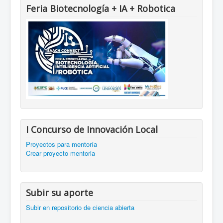
Feria Biotecnología + IA + Robotica
I Concurso de Innovación Local
Proyectos para mentoría
Crear proyecto mentoria
Subir su aporte
Subir en repositorio de ciencia abierta