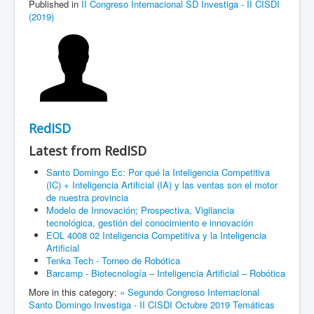
Published in
II Congreso Internacional SD Investiga - II CISDI
(2019)
RedISD
Latest from RedISD
Santo Domingo Ec: Por qué la Inteligencia Competitiva
(IC) + Inteligencia Artificial (IA) y las ventas son el motor
de nuestra provincia
Modelo de Innovación; Prospectiva, Vigilancia
tecnológica, gestión del conocimiento e innovación
EOL 4008 02 Inteligencia Competitiva y la Inteligencia
Artificial
Tenka Tech - Torneo de Robótica
Barcamp - Biotecnología – Inteligencia Artificial – Robótica
More in this category:
« Segundo Congreso Internacional
Santo Domingo Investiga - II CISDI Octubre 2019
Temáticas