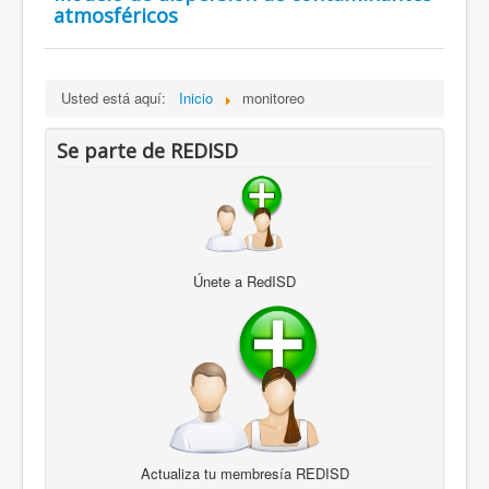
atmosféricos
Usted está aquí:
Inicio
monitoreo
Se parte de REDISD
Únete a RedISD
Actualiza tu membresía REDISD