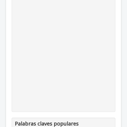
Palabras claves populares