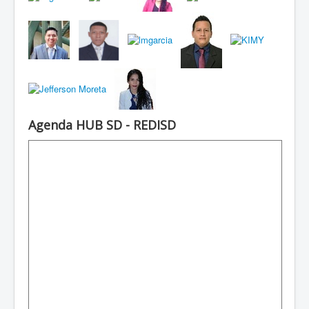
Agenda HUB SD - REDISD