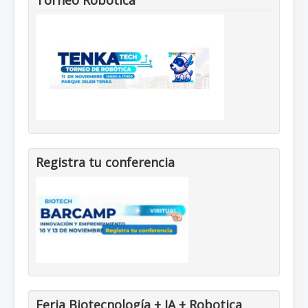
Registra tu conferencia
Feria Biotecnología + IA + Robotica