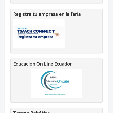
Registra tu empresa en la feria
Educacion On Line Ecuador
Torneo Robótica