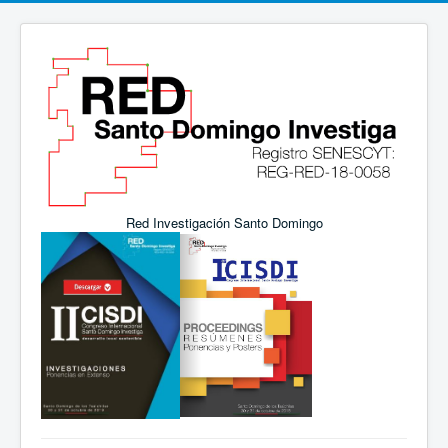
Red Investigación Santo Domingo