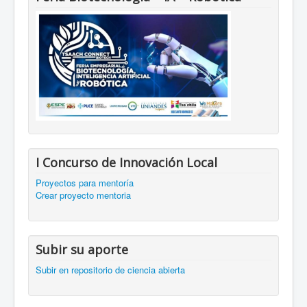
I Concurso de Innovación Local
Proyectos para mentoría
Crear proyecto mentoria
Subir su aporte
Subir en repositorio de ciencia abierta