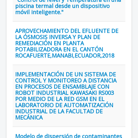
piscina termal desde un dispositivo
móvil inteligente."
APROVECHAMIENTO DEL EFLUENTE DE
LA ÓSMOSIS INVERSA Y PLAN DE
REMEDIACIÓN EN PLANTA
POTABILIZADORA EN EL CANTÓN
ROCAFUERTE,MANABI,ECUADOR,2018
IMPLEMENTACIÓN DE UN SISTEMA DE
CONTROL Y MONITOREO A DISTANCIA
EN PROCESOS DE ENSAMBLAJE CON
ROBOT INDUSTRIAL KAWASAKI RS003
POR MEDIO DE LA RED GSM EN EL
LABORATORIO DE AUTOMATIZACIÓN
INDUSTRIAL DE LA FACULTAD DE
MECÁNICA
Modelo de dispersión de contaminantes