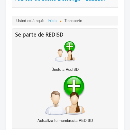
Usted está aquí:
Inicio
Transporte
Se parte de REDISD
Únete a RedISD
Actualiza tu membresía REDISD