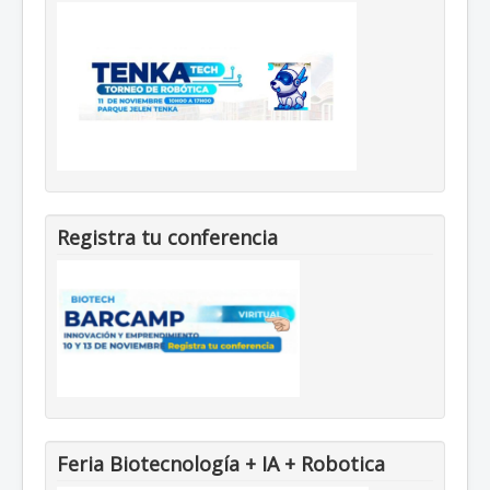
Registra tu conferencia
Feria Biotecnología + IA + Robotica