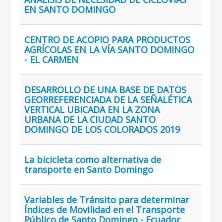
EN SANTO DOMINGO
CENTRO DE ACOPIO PARA PRODUCTOS
AGRÍCOLAS EN LA VÍA SANTO DOMINGO
- EL CARMEN
DESARROLLO DE UNA BASE DE DATOS
GEORREFERENCIADA DE LA SEÑALÉTICA
VERTICAL UBICADA EN LA ZONA
URBANA DE LA CIUDAD SANTO
DOMINGO DE LOS COLORADOS 2019
La bicicleta como alternativa de
transporte en Santo Domingo
Variables de Tránsito para determinar
Índices de Movilidad en el Transporte
Público de Santo Domingo - Ecuador