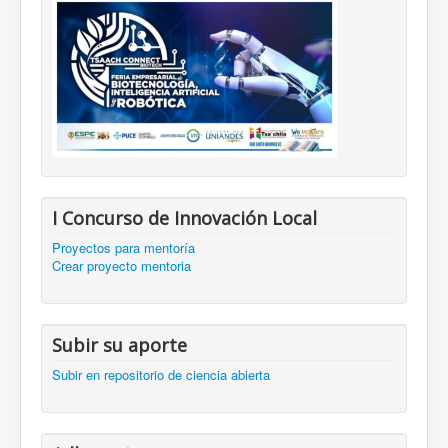
I Concurso de Innovación Local
Proyectos para mentoría
Crear proyecto mentoria
Subir su aporte
Subir en repositorio de ciencia abierta