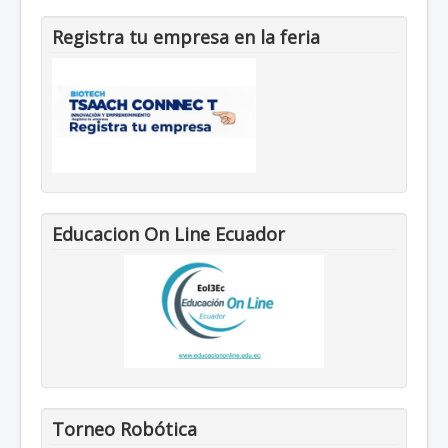
Registra tu empresa en la feria
Educacion On Line Ecuador
Torneo Robótica