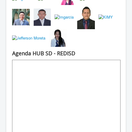
Agenda HUB SD - REDISD