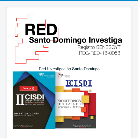
Red Investigación Santo Domingo