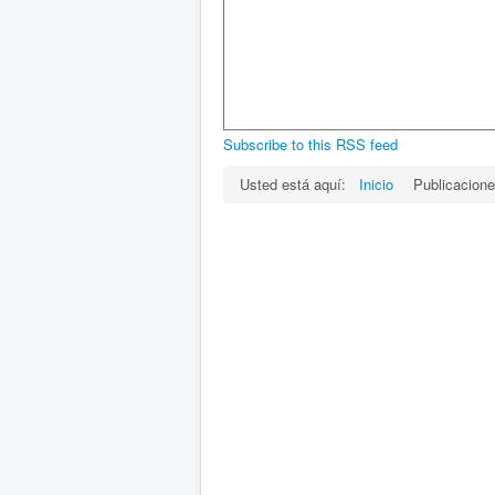
Subscribe to this RSS feed
Usted está aquí:
Inicio
Publicacion