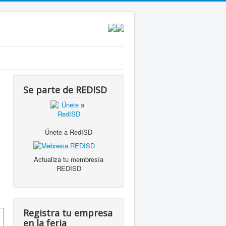
Se parte de REDISD
Únete a RedISD
Actualiza tu membresía
REDISD
Registra tu empresa
en la feria