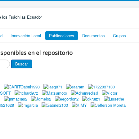
ed
Innovación Local
Publicaciones
Documentos
Grupos
sponibles en el repositorio
Buscar