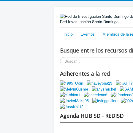
Red Investigación Santo Domingo
Inicio
Eventos
Miembros de la r
Busque entre los recursos di
Buscar...
Adherentes a la red
Agenda HUB SD - REDISD