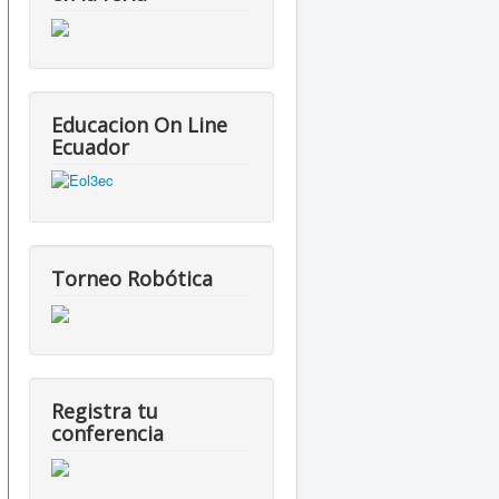
Educacion On Line
Ecuador
Torneo Robótica
Registra tu
conferencia