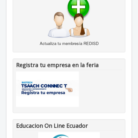
Actualiza tu membresía REDISD
Registra tu empresa en la feria
Educacion On Line Ecuador