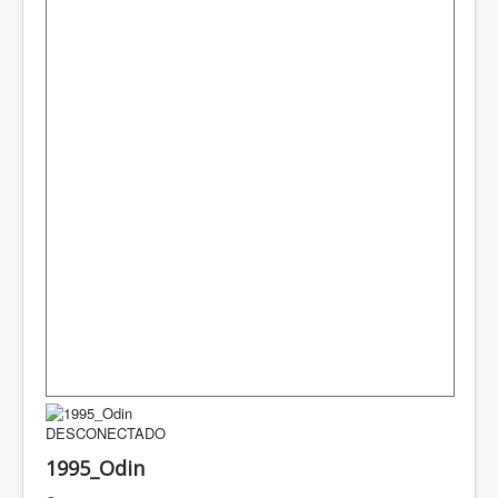
DESCONECTADO
1995_Odin