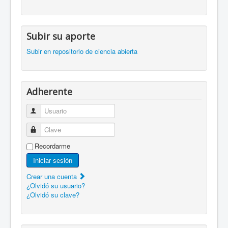
Subir su aporte
Subir en repositorio de ciencia abierta
Adherente
Usuario
Clave
Recordarme
Iniciar sesión
Crear una cuenta
¿Olvidó su usuario?
¿Olvidó su clave?