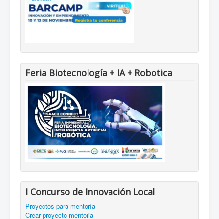
Feria Biotecnología + IA + Robotica
I Concurso de Innovación Local
Proyectos para mentoría
Crear proyecto mentoria