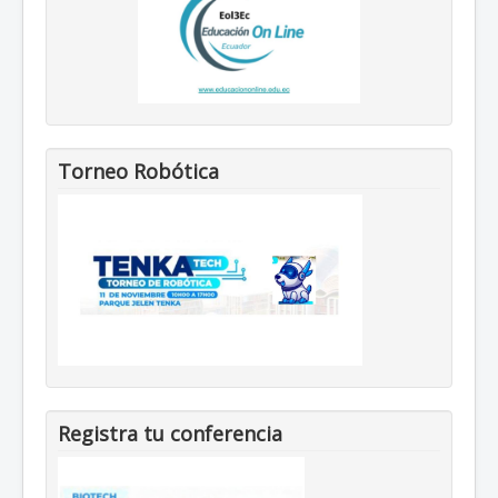
Torneo Robótica
Registra tu conferencia