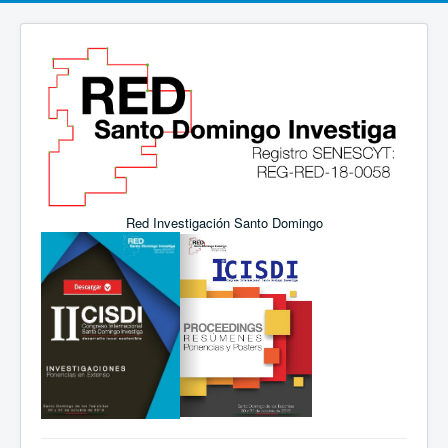
Red Investigación Santo Domingo