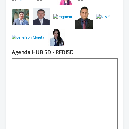
Agenda HUB SD - REDISD