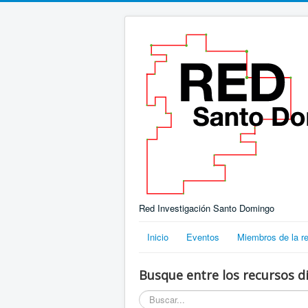
Red Investigación Santo Domingo
Inicio
Eventos
Miembros de la r
Busque entre los recursos di
Buscar...