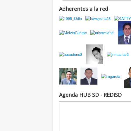
Adherentes a la red
Agenda HUB SD - REDISD