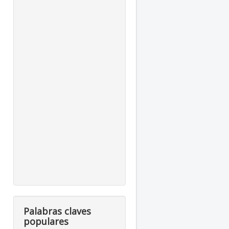
Palabras claves
populares