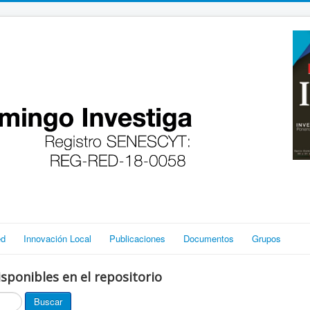
ed
Innovación Local
Publicaciones
Documentos
Grupos
sponibles en el repositorio
Buscar