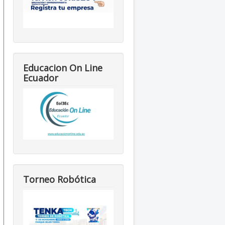
Educacion On Line
Ecuador
Torneo Robótica