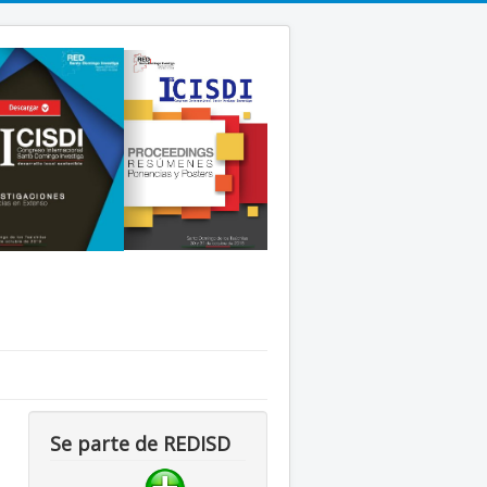
Se parte de REDISD