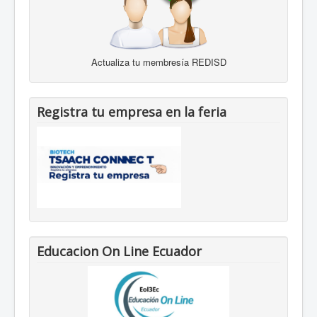
Actualiza tu membresía REDISD
Registra tu empresa en la feria
Educacion On Line Ecuador