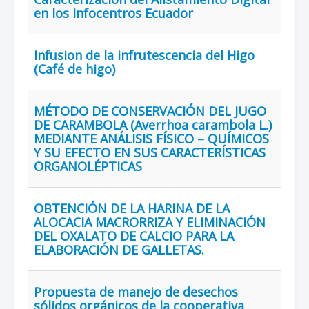
en los Infocentros Ecuador
Infusion de la infrutescencia del Higo
(Café de higo)
MÉTODO DE CONSERVACIÓN DEL JUGO
DE CARAMBOLA (Averrhoa carambola L.)
MEDIANTE ANÁLISIS FÍSICO – QUÍMICOS
Y SU EFECTO EN SUS CARACTERÍSTICAS
ORGANOLÉPTICAS
OBTENCIÓN DE LA HARINA DE LA
ALOCACIA MACRORRIZA Y ELIMINACIÓN
DEL OXALATO DE CALCIO PARA LA
ELABORACIÓN DE GALLETAS.
Propuesta de manejo de desechos
sólidos orgánicos de la cooperativa