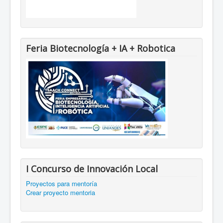
Feria Biotecnología + IA + Robotica
I Concurso de Innovación Local
Proyectos para mentoría
Crear proyecto mentoria