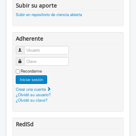
Subir su aporte
Subir en repositorio de ciencia abierta
Adherente
Usuario
Clave
Recordarme
Iniciar sesión
Crear una cuenta
¿Olvidó su usuario?
¿Olvidó su clave?
RedISd