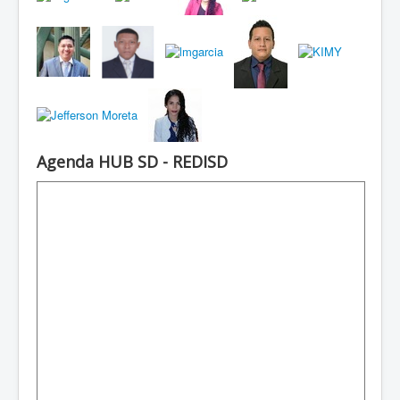
Agenda HUB SD - REDISD