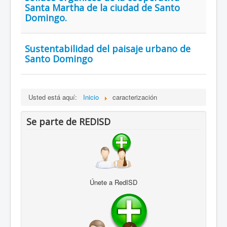
Santa Martha de la ciudad de Santo
Domingo.
Sustentabilidad del paisaje urbano de
Santo Domingo
Usted está aquí:
Inicio
caracterización
Se parte de REDISD
Únete a RedISD