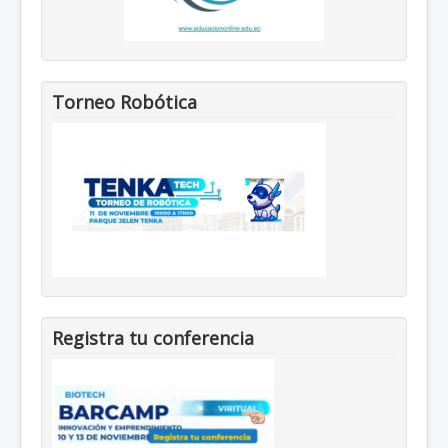
Torneo Robótica
Registra tu conferencia