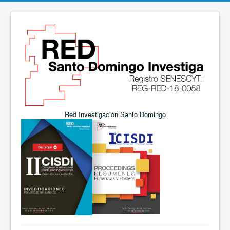
Red Investigación Santo Domingo