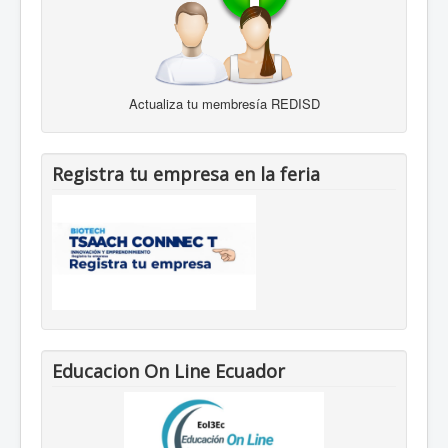
Actualiza tu membresía REDISD
Registra tu empresa en la feria
Educacion On Line Ecuador