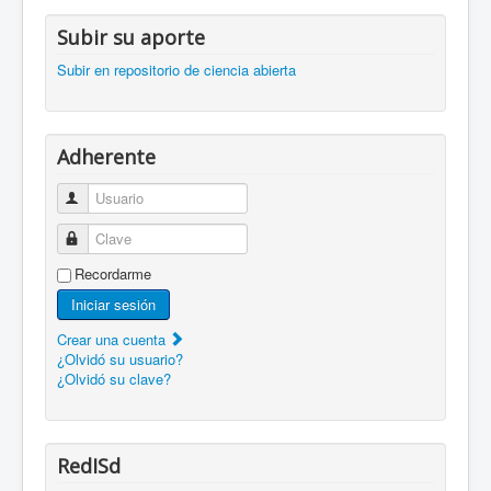
Subir su aporte
Subir en repositorio de ciencia abierta
Adherente
Usuario
Clave
Recordarme
Iniciar sesión
Crear una cuenta
¿Olvidó su usuario?
¿Olvidó su clave?
RedISd