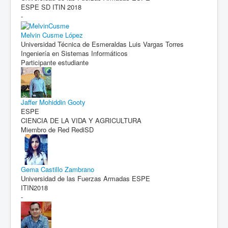
ESPE SD ITIN 2018
-
Melvin Cusme López
Universidad Técnica de Esmeraldas Luis Vargas Torres
Ingeniería en Sistemas Informáticos
Participante estudiante
Jaffer Mohiddin Gooty
ESPE
CIENCIA DE LA VIDA Y AGRICULTURA
Miembro de Red RediSD
Gema Castillo Zambrano
Universidad de las Fuerzas Armadas ESPE
ITIN2018
-