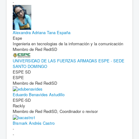
-
Alexandra Adriana Tana España
Espe
Ingenieria en tecnologias de la información y la comunicación
Miembro de Red RediSD
UNIVERSIDAD DE LAS FUERZAS ARMADAS ESPE - SEDE
SANTO DOMINGO
ESPE SD
ESPE
Miembro de Red RediSD
Eduardo Benavides Astudillo
ESPE-SD
Rackly
Miembro de Red RediSD, Coordinador o revisor
Bismark Andrés Castro
-
-