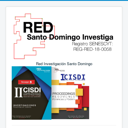
Red Investigación Santo Domingo