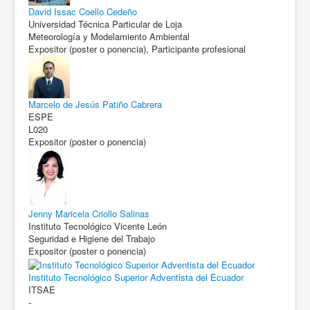
David Issac Coello Cedeño
Universidad Técnica Particular de Loja
Meteorología y Modelamiento Ambiental
Expositor (poster o ponencia), Participante profesional
Marcelo de Jesús Patiño Cabrera
ESPE
L020
Expositor (poster o ponencia)
Jenny Maricela Criollo Salinas
Instituto Tecnológico Vicente León
Seguridad e Higiene del Trabajo
Expositor (poster o ponencia)
Instituto Tecnológico Superior Adventista del Ecuador
ITSAE
-