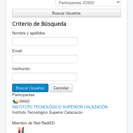
Buscar Usuarios
Criterio de Búsqueda
Nombre y apellidos
Email
Institución
Participantes
INSTITUTO TECNOLÓGICO SUPERIOR CALAZACÓN
Instituto Tecnológico Superior Calazacón
-
Miembro de Red RediSD