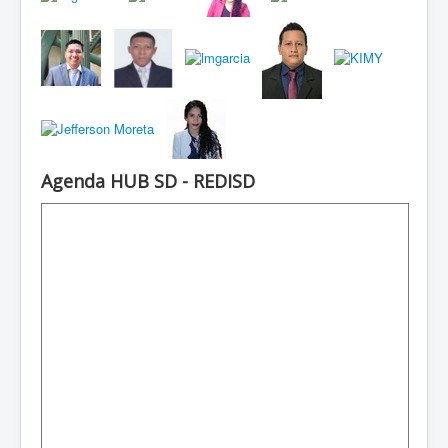
Agenda HUB SD - REDISD