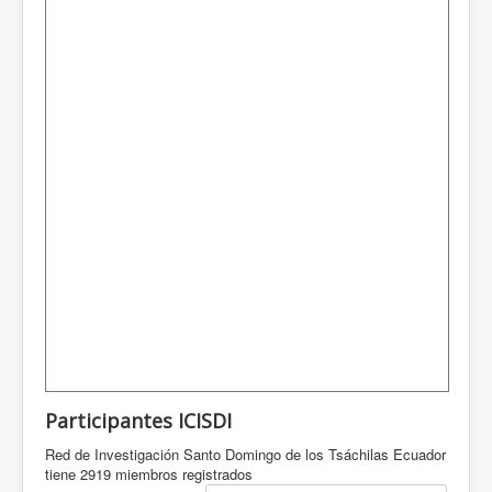
Participantes ICISDI
Red de Investigación Santo Domingo de los Tsáchilas Ecuador
tiene 2919 miembros registrados