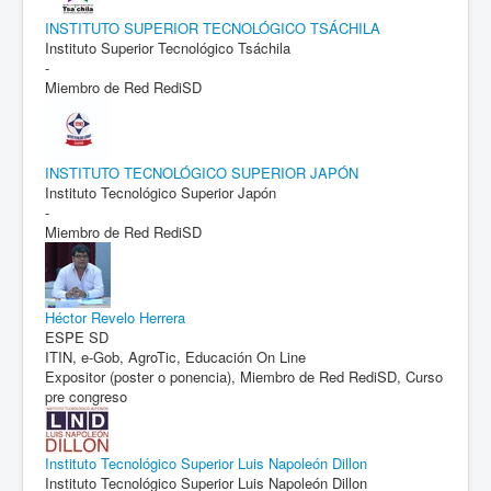
INSTITUTO SUPERIOR TECNOLÓGICO TSÁCHILA
Instituto Superior Tecnológico Tsáchila
-
Miembro de Red RediSD
INSTITUTO TECNOLÓGICO SUPERIOR JAPÓN
Instituto Tecnológico Superior Japón
-
Miembro de Red RediSD
Héctor Revelo Herrera
ESPE SD
ITIN, e-Gob, AgroTic, Educación On Line
Expositor (poster o ponencia), Miembro de Red RediSD, Curso
pre congreso
Instituto Tecnológico Superior Luis Napoleón Dillon
Instituto Tecnológico Superior Luis Napoleón Dillon