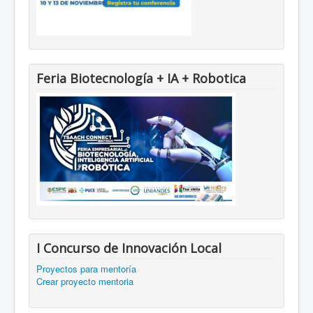
Feria Biotecnología + IA + Robotica
I Concurso de Innovación Local
Proyectos para mentoría
Crear proyecto mentoria