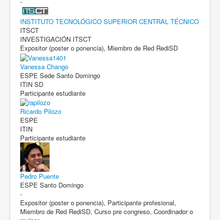
-
INSTITUTO TECNOLÓGICO SUPERIOR CENTRAL TÉCNICO
ITSCT
INVESTIGACIÓN ITSCT
Expositor (poster o ponencia), Miembro de Red RediSD
Vanessa Chango
ESPE Sede Santo Domingo
ITIN SD
Participante estudiante
Ricardo Pilozo
ESPE
ITIN
Participante estudiante
Pedro Puente
ESPE Santo Domingo
-
Expositor (poster o ponencia), Participante profesional,
Miembro de Red RediSD, Curso pre congreso, Coordinador o