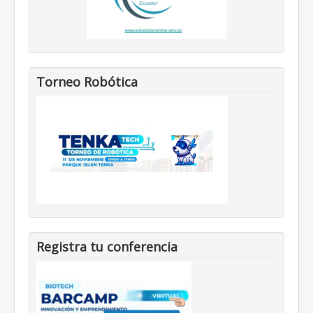
Torneo Robótica
Registra tu conferencia