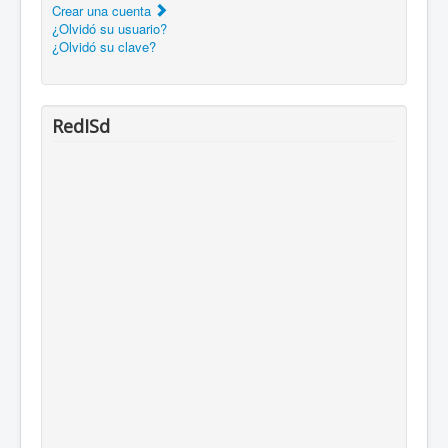
Crear una cuenta
¿Olvidó su usuario?
¿Olvidó su clave?
RedISd