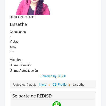
DESCONECTADO
Lissethe
Conexiones
0
Vistas
1857
Miembro
Última Conexión
Última Actualización
Powered by CISDI
Usted está aquí:
Inicio
CB Profile
Lissethe
Se parte de REDISD