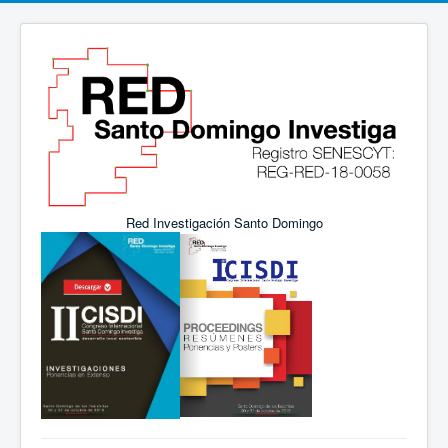
Red Investigación Santo Domingo