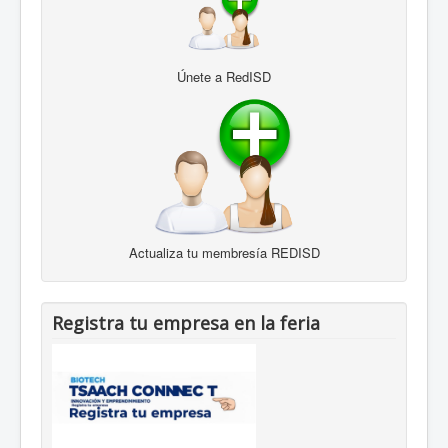
Únete a RedISD
Actualiza tu membresía REDISD
Registra tu empresa en la feria