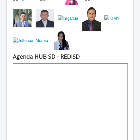
Agenda HUB SD - REDISD