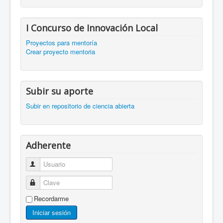
I Concurso de Innovación Local
Proyectos para mentoría
Crear proyecto mentoria
Subir su aporte
Subir en repositorio de ciencia abierta
Adherente
Usuario
Clave
Recordarme
Iniciar sesión