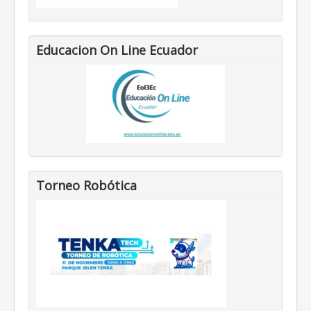
Educacion On Line Ecuador
Torneo Robótica