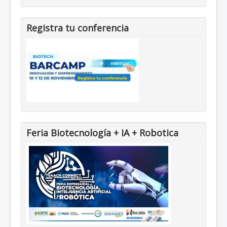
Registra tu conferencia
Feria Biotecnología + IA + Robotica