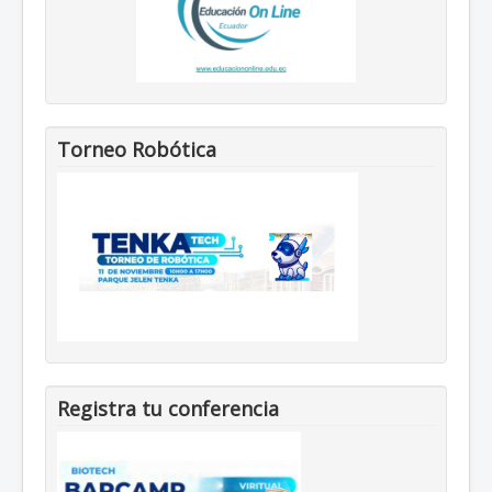
Torneo Robótica
Registra tu conferencia