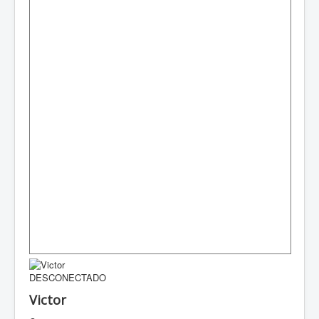
DESCONECTADO
Victor