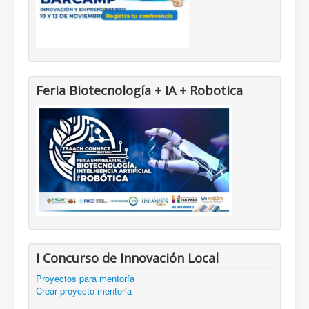
Feria Biotecnología + IA + Robotica
I Concurso de Innovación Local
Proyectos para mentoría
Crear proyecto mentoria