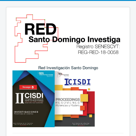
Red Investigación Santo Domingo