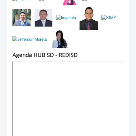
Agenda HUB SD - REDISD