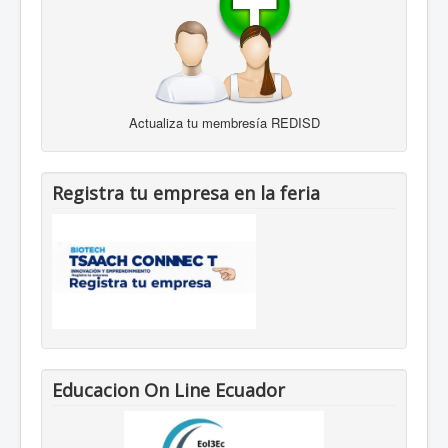
Actualiza tu membresía REDISD
Registra tu empresa en la feria
Educacion On Line Ecuador