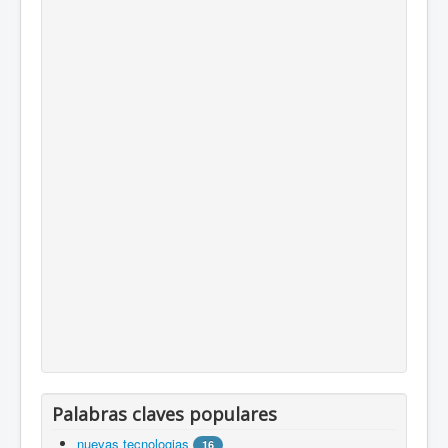
Palabras claves populares
nuevas tecnologias
16