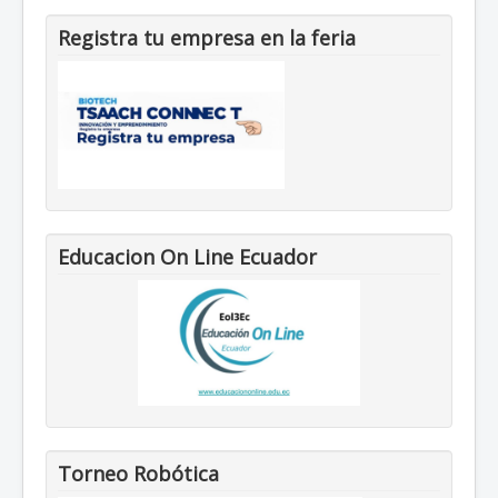
Registra tu empresa en la feria
Educacion On Line Ecuador
Torneo Robótica