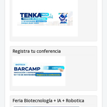
Registra tu conferencia
Feria Biotecnología + IA + Robotica