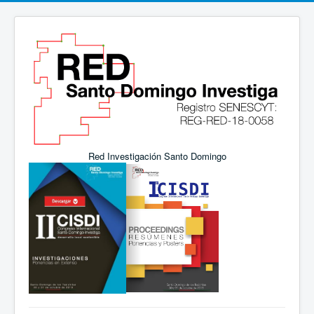
Red Investigación Santo Domingo