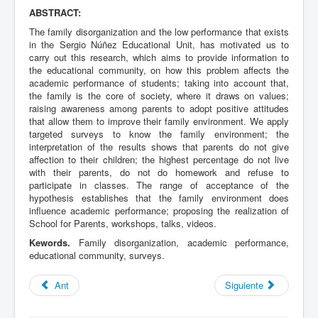
ABSTRACT:
The family disorganization and the low performance that exists
in the Sergio Núñez Educational Unit, has motivated us to
carry out this research, which aims to provide information to
the educational community, on how this problem affects the
academic performance of students; taking into account that,
the family is the core of society, where it draws on values;
raising awareness among parents to adopt positive attitudes
that allow them to improve their family environment. We apply
targeted surveys to know the family environment; the
interpretation of the results shows that parents do not give
affection to their children; the highest percentage do not live
with their parents, do not do homework and refuse to
participate in classes. The range of acceptance of the
hypothesis establishes that the family environment does
influence academic performance; proposing the realization of
School for Parents, workshops, talks, videos.
Kewords.
Family disorganization, academic performance,
educational community, surveys.
Ant
Siguiente