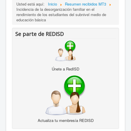
Usted está aquí:
Inicio
Resumen recibidos MT3
Incidencia de la desorganización familiar en el
rendimiento de los estudiantes del subnivel medio de
educación básica
Se parte de REDISD
Únete a RedISD
Actualiza tu membresía REDISD