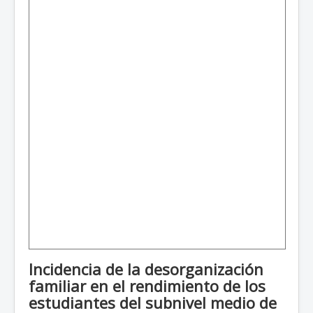
Incidencia de la desorganización
familiar en el rendimiento de los
estudiantes del subnivel medio de