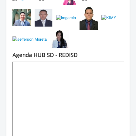
Agenda HUB SD - REDISD