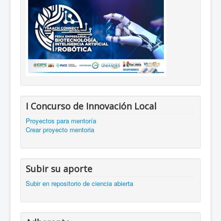
I Concurso de Innovación Local
Proyectos para mentoría
Crear proyecto mentoria
Subir su aporte
Subir en repositorio de ciencia abierta