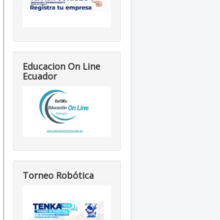
Educacion On Line
Ecuador
Torneo Robótica