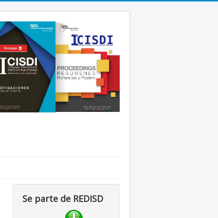
Se parte de REDISD