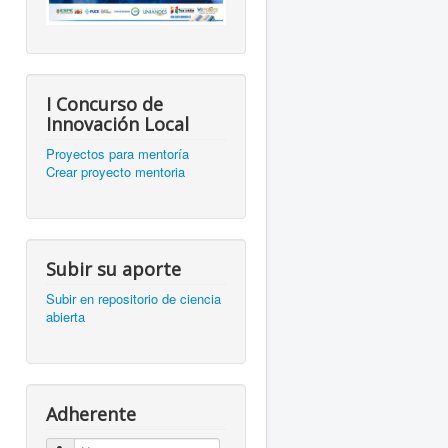
I Concurso de
Innovación Local
Proyectos para mentoría
Crear proyecto mentoria
Subir su aporte
Subir en repositorio de ciencia
abierta
Adherente