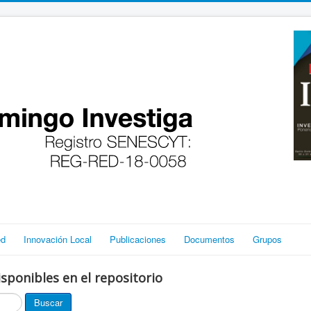
ed
Innovación Local
Publicaciones
Documentos
Grupos
sponibles en el repositorio
Buscar