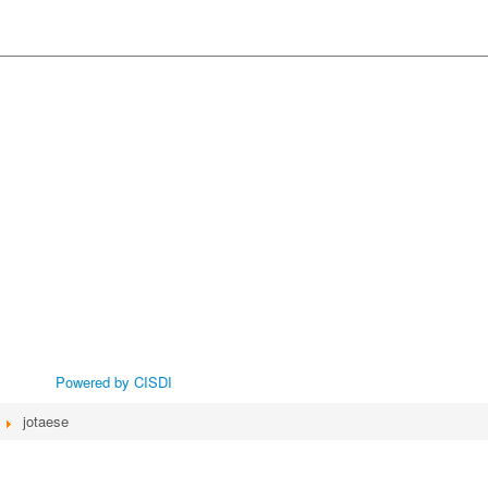
Powered by CISDI
jotaese