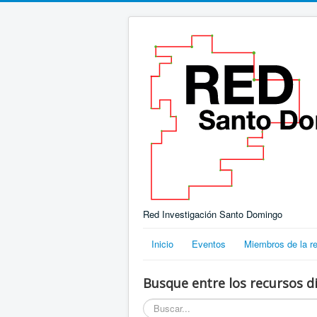
Red Investigación Santo Domingo
Inicio
Eventos
Miembros de la r
Busque entre los recursos di
Buscar...