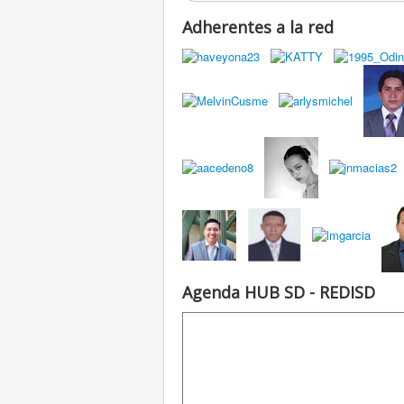
Adherentes a la red
Agenda HUB SD - REDISD