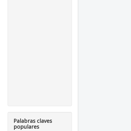
Palabras claves
populares