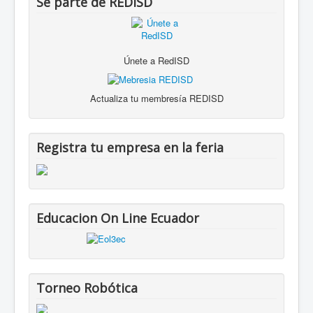
Se parte de REDISD
Únete a RedISD
Actualiza tu membresía REDISD
Registra tu empresa en la feria
Educacion On Line Ecuador
Torneo Robótica