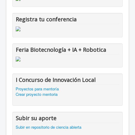
Registra tu conferencia
Feria Biotecnología + IA + Robotica
I Concurso de Innovación Local
Proyectos para mentoría
Crear proyecto mentoria
Subir su aporte
Subir en repositorio de ciencia abierta