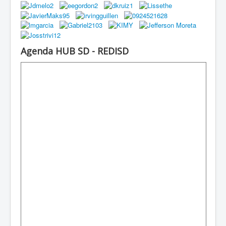
Agenda HUB SD - REDISD