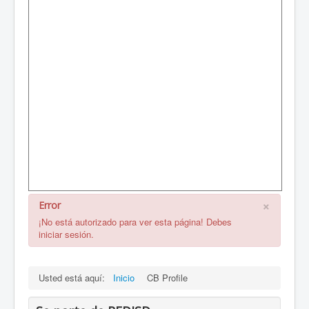
×
Error
¡No está autorizado para ver esta página! Debes
iniciar sesión.
Usted está aquí:
Inicio
CB Profile