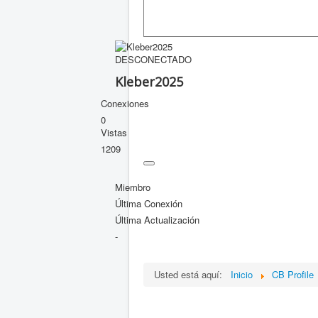
DESCONECTADO
Kleber2025
Conexiones
0
Vistas
1209
Miembro
Última Conexión
Última Actualización
-
Usted está aquí:
Inicio
CB Profile