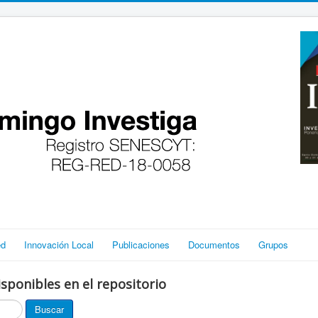
ed
Innovación Local
Publicaciones
Documentos
Grupos
sponibles en el repositorio
Buscar