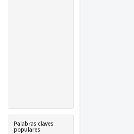
Palabras claves
populares