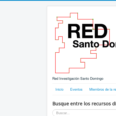
Red Investigación Santo Domingo
Inicio
Eventos
Miembros de la r
Busque entre los recursos di
Buscar...