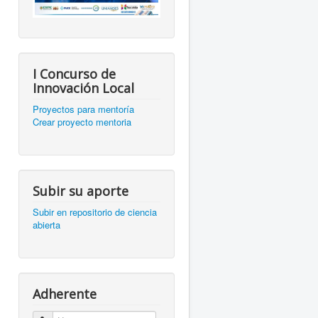
I Concurso de
Innovación Local
Proyectos para mentoría
Crear proyecto mentoria
Subir su aporte
Subir en repositorio de ciencia
abierta
Adherente