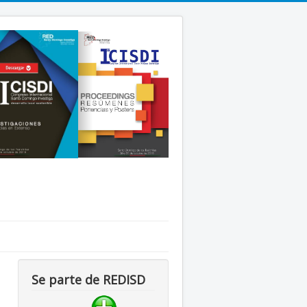
Se parte de REDISD