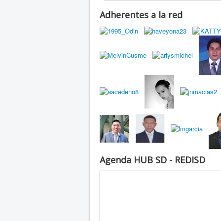
Adherentes a la red
Agenda HUB SD - REDISD