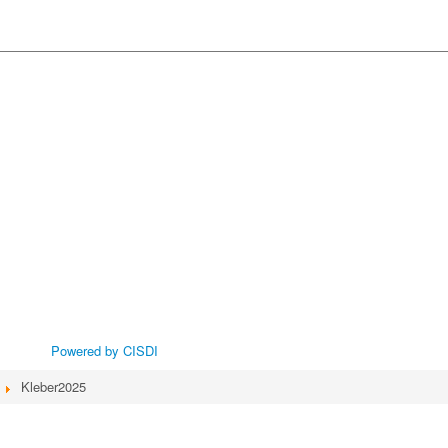
Powered by CISDI
Kleber2025