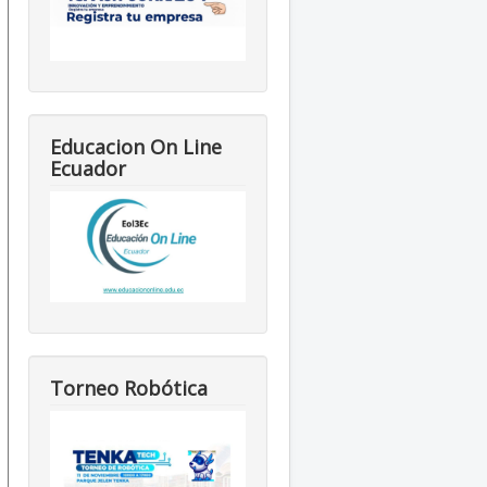
Educacion On Line
Ecuador
Torneo Robótica