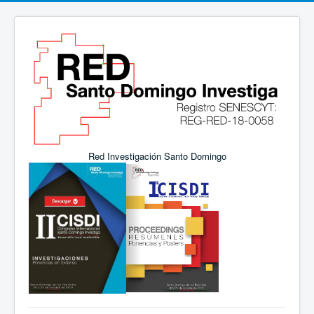
Red Investigación Santo Domingo