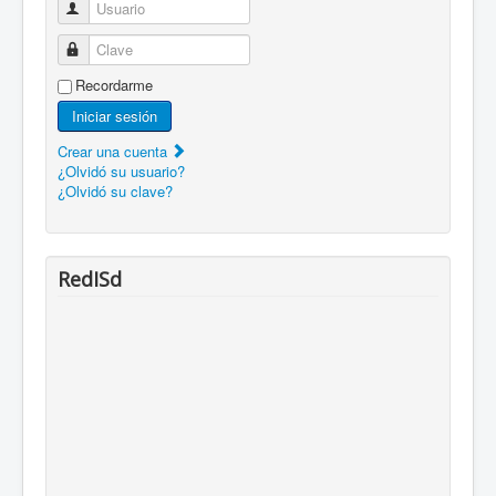
Usuario
Clave
Recordarme
Iniciar sesión
Crear una cuenta
¿Olvidó su usuario?
¿Olvidó su clave?
RedISd