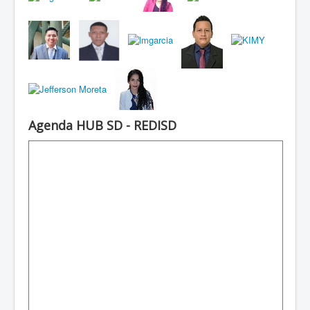
Agenda HUB SD - REDISD