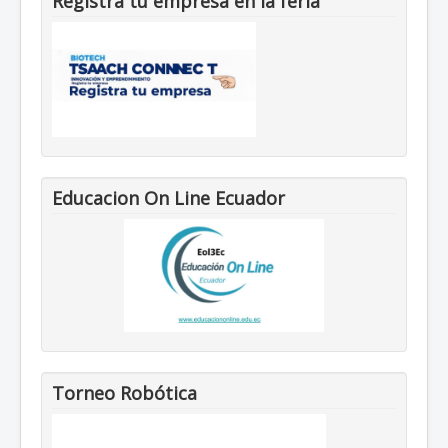
Registra tu empresa en la feria
Educacion On Line Ecuador
Torneo Robótica