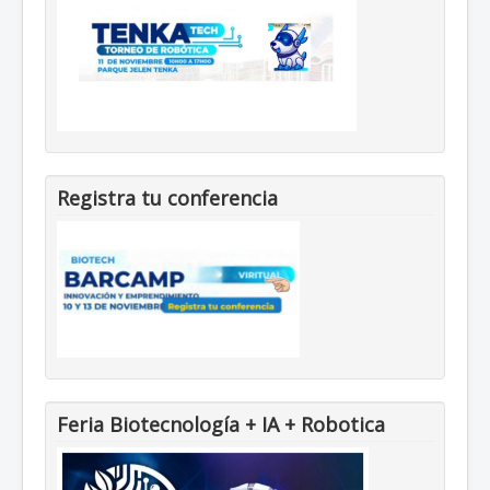
Registra tu conferencia
Feria Biotecnología + IA + Robotica