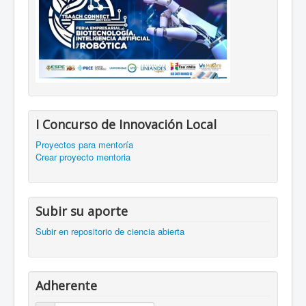
I Concurso de Innovación Local
Proyectos para mentoría
Crear proyecto mentoria
Subir su aporte
Subir en repositorio de ciencia abierta
Adherente